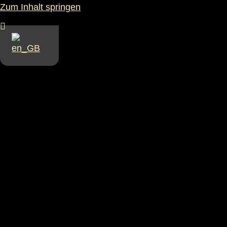
Zum Inhalt springen