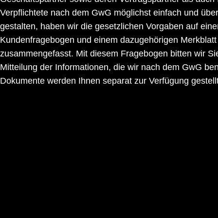
Verpflichtete nach dem GwG möglichst einfach und übe
gestalten, haben wir die gesetzlichen Vorgaben auf ein
Kundenfragebogen und einem dazugehörigen Merkblatt
zusammengefasst. Mit diesem Fragebogen bitten wir Sie
Mitteilung der Informationen, die wir nach dem GwG ben
Dokumente werden Ihnen separat zur Verfügung gestellt