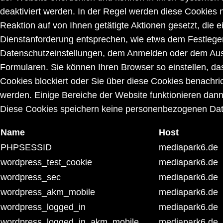
deaktiviert werden. In der Regel werden diese Cookies n
Reaktion auf von Ihnen getätigte Aktionen gesetzt, die e
Dienstanforderung entsprechen, wie etwa dem Festlegen
Datenschutzeinstellungen, dem Anmelden oder dem Aus
Formularen. Sie können Ihren Browser so einstellen, da
Cookies blockiert oder Sie über diese Cookies benachric
werden. Einige Bereiche der Website funktionieren dann
Diese Cookies speichern keine personenbezogenen Dat
Name
Host
PHPSESSID
mediapark6.de
wordpress_test_cookie
mediapark6.de
wordpress_sec
mediapark6.de
wordpress_akm_mobile
mediapark6.de
wordpress_logged_in
mediapark6.de
wordpress_logged_in_akm_mobile
mediapark6.de