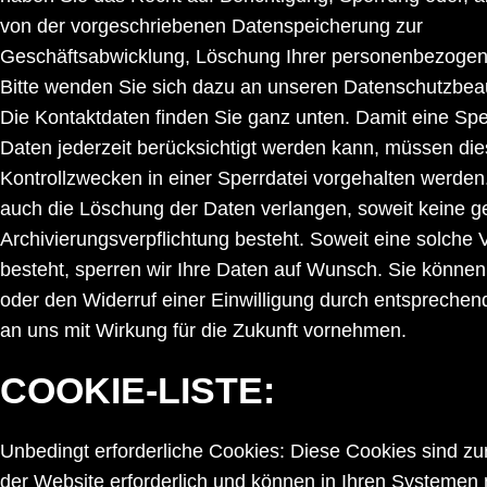
von der vorgeschriebenen Datenspeicherung zur
Geschäftsabwicklung, Löschung Ihrer personenbezogen
Bitte wenden Sie sich dazu an unseren Datenschutzbeau
Die Kontaktdaten finden Sie ganz unten. Damit eine Spe
Daten jederzeit berücksichtigt werden kann, müssen di
Kontrollzwecken in einer Sperrdatei vorgehalten werden
auch die Löschung der Daten verlangen, soweit keine g
Archivierungsverpflichtung besteht. Soweit eine solche V
besteht, sperren wir Ihre Daten auf Wunsch. Sie könn
oder den Widerruf einer Einwilligung durch entsprechend
an uns mit Wirkung für die Zukunft vornehmen.
COOKIE-LISTE:
Unbedingt erforderliche Cookies: Diese Cookies sind zu
der Website erforderlich und können in Ihren Systemen 