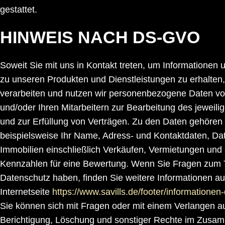
gestattet.
HINWEIS NACH DS-GVO
Soweit Sie mit uns in Kontakt treten, um Informationen
zu unseren Produkten und Dienstleistungen zu erhalten
verarbeiten und nutzen wir personenbezogene Daten vo
und/oder Ihren Mitarbeitern zur Bearbeitung des jeweili
und zur Erfüllung von Verträgen. Zu den Daten gehören
beispielsweise Ihr Name, Adress- und Kontaktdaten, Da
Immobilien einschließlich Verkäufen, Vermietungen und
Kennzahlen für eine Bewertung. Wenn Sie Fragen zum
Datenschutz haben, finden Sie weitere Informationen au
Internetseite
https://www.savills.de/footer/informatione
Sie können sich mit Fragen oder mit einem Verlangen au
Berichtigung, Löschung und sonstiger Rechte im Zusa