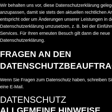
Wir behalten uns vor, diese Datenschutzerklärung geleg
anzupassen, damit sie stets den aktuellen rechtlichen 
entspricht oder um Änderungen unserer Leistungen in d
Datenschutzerklärung umzusetzen, z. B. bei der Einfüh
Services. Für Ihren erneuten Besuch gilt dann die neue
Datenschutzerklärung.
FRAGEN AN DEN
DATENSCHUTZBEAUFTRA
Wenn Sie Fragen zum Datenschutz haben, schreiben Sie
eine E-Mail.
DATENSCHUTZ
ALLGEMEINE HINWEISE