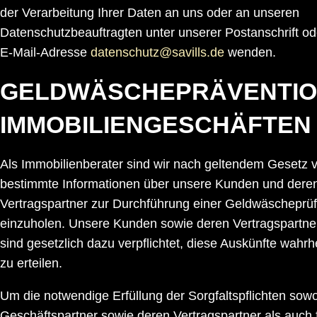
der Verarbeitung Ihrer Daten an uns oder an unseren
Datenschutzbeauftragten unter unserer Postanschrift od
E-Mail-Adresse
datenschutz@savills.de
wenden.
GELDWÄSCHEPRÄVENTIO
IMMOBILIENGESCHÄFTEN
Als Immobilienberater sind wir nach geltendem Gesetz ve
bestimmte Informationen über unsere Kunden und dere
Vertragspartner zur Durchführung einer Geldwäscheprü
einzuholen. Unsere Kunden sowie deren Vertragspartn
sind gesetzlich dazu verpflichtet, diese Auskünfte wahr
zu erteilen.
Um die notwendige Erfüllung der Sorgfaltspflichten sowo
Geschäftspartner sowie deren Vertragspartner als auch f