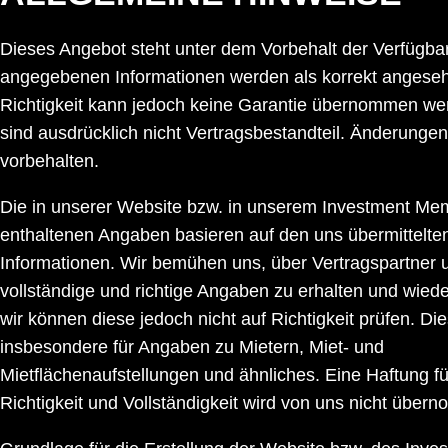
Dieses Angebot steht unter dem Vorbehalt der Verfügbar
angegebenen Informationen werden als korrekt angesehe
Richtigkeit kann jedoch keine Garantie übernommen we
sind ausdrücklich nicht Vertragsbestandteil. Änderungen
vorbehalten.
Die in unserer Website bzw. in unserem Investment M
enthaltenen Angaben basieren auf den uns übermittelte
Informationen. Wir bemühen uns, über Vertragspartner 
vollständige und richtige Angaben zu erhalten und wied
wir können diese jedoch nicht auf Richtigkeit prüfen. Dies
insbesondere für Angaben zu Mietern, Miet- und
Mietflächenaufstellungen und ähnliches. Eine Haftung f
Richtigkeit und Vollständigkeit wird von uns nicht über