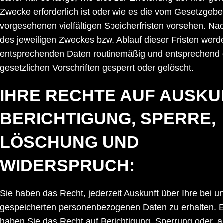
Zwecke erforderlich ist oder wie es die vom Gesetzgebe
vorgesehenen vielfältigen Speicherfristen vorsehen. Nach
des jeweiligen Zweckes bzw. Ablauf dieser Fristen werd
entsprechenden Daten routinemäßig und entsprechend
gesetzlichen Vorschriften gesperrt oder gelöscht.
IHRE RECHTE AUF AUSKU
BERICHTIGUNG, SPERRE,
LÖSCHUNG UND
WIDERSPRUCH:
Sie haben das Recht, jederzeit Auskunft über Ihre bei u
gespeicherten personenbezogenen Daten zu erhalten. 
haben Sie das Recht auf Berichtigung, Sperrung oder,